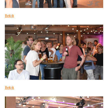
Bekijk
Bekijk