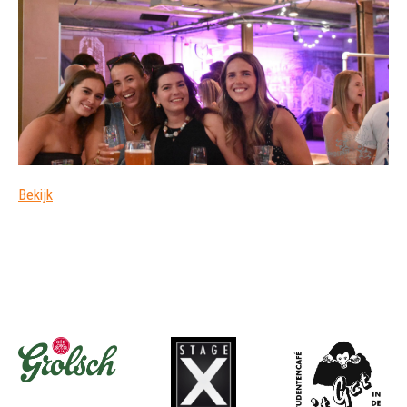
Bekijk