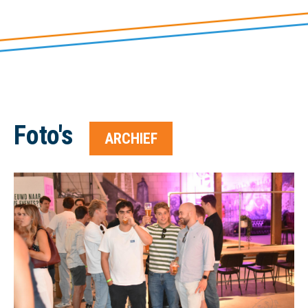
Foto's
ARCHIEF