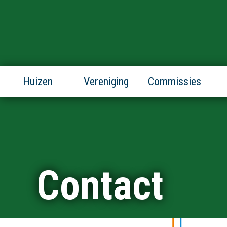
Huizen
Vereniging
Commissies
Contact