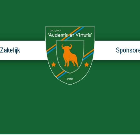
Zakelijk
Sponsor