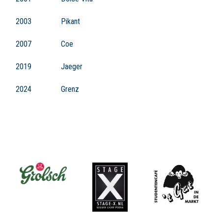
2003
Pikant
2007
Coe
2019
Jaeger
2024
Grenz