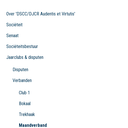
Over 'DSCC/DJCR Audentis et Virtutis'
Sociëteit
Senaat
Sociëteitsbestuur
Jaarclubs & disputen
Disputen
Verbanden
Club 1
Bokaal
Trekhaak
Maandverband