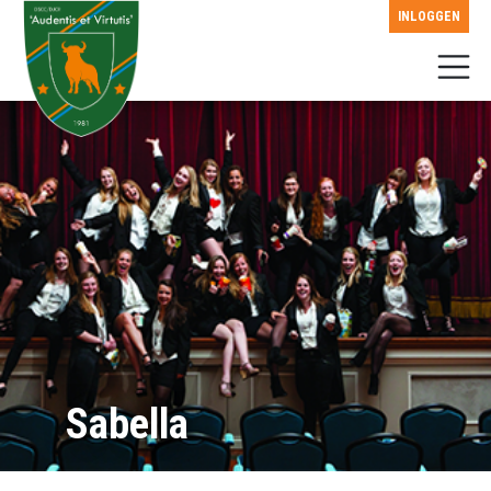
INLOGGEN
Sabella