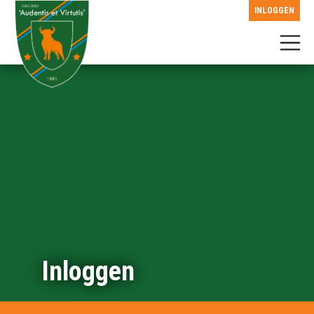
INLOGGEN
Inloggen